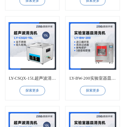
探索更多
探索更多
LY-CSQX-15L超声波清洗
LY-BW-200实验室器皿清
机
洗机
探索更多
探索更多