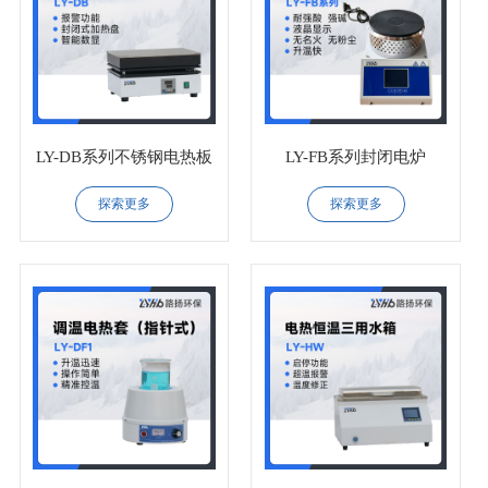
LY-DB系列不锈钢电热板
LY-FB系列封闭电炉
探索更多
探索更多