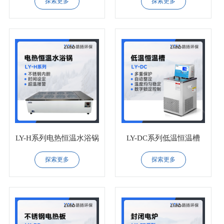
探索更多
探索更多
LY-H系列电热恒温水浴锅
LY-DC系列低温恒温槽
探索更多
探索更多