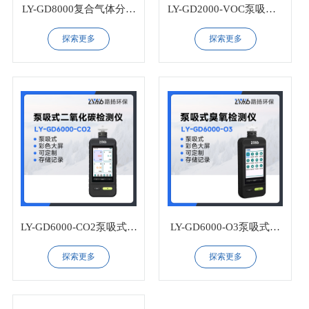
LY-GD8000复合气体分析
LY-GD2000-VOC泵吸式V
仪
OC检测仪
探索更多
探索更多
LY-GD6000-CO2泵吸式二
LY-GD6000-O3泵吸式臭
氧化碳检测仪
氧检测仪
探索更多
探索更多