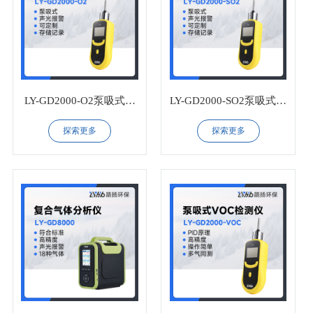
LY-GD2000-O2泵吸式氧
LY-GD2000-SO2泵吸式二
气检测仪
氧化硫检测仪
探索更多
探索更多