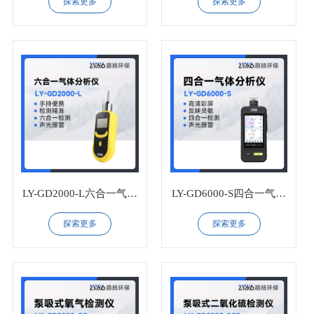
探索更多
探索更多
LY-GD2000-L六合一气体
LY-GD6000-S四合一气体
分析仪
分析仪
探索更多
探索更多