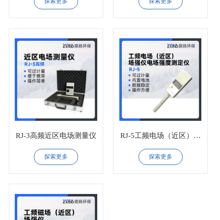
探索更多
探索更多
RJ-3高频近区电场测量仪
RJ-5工频电场（近区）场
强仪
探索更多
探索更多