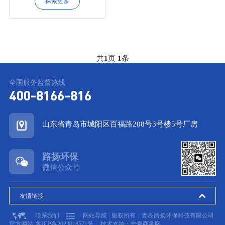
探索更多
共
1
页
1
条
全国服务监督热线
400-8166-816
山东省青岛市城阳区百福路208号3号楼5号厂房
路扬环保
微信公众号
友情链接
联系我们
网站导航
版权所有：青岛路扬环保科技有限公司
官方网站
鲁ICP备2023018571号
技术支持：华夏商务网