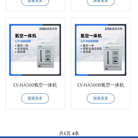
探索更多
探索更多
LY-HA500氢空一体机
LY-HA500B氢空一体机
探索更多
探索更多
共
1
页
4
条