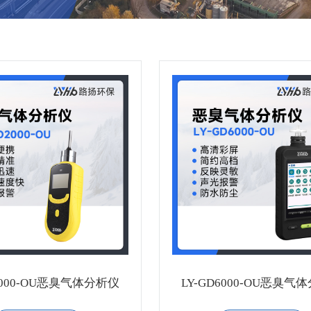
D2000-OU恶臭气体分析仪
LY-GD6000-OU恶臭气