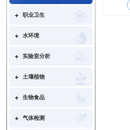
职业卫生
水环境
实验室分析
土壤植物
生物食品
气体检测