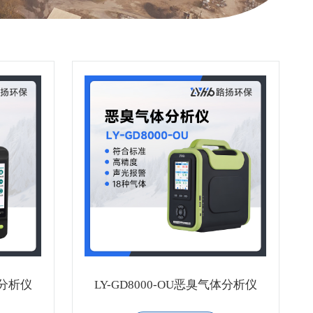
体分析仪
LY-GD8000-OU恶臭气体分析仪