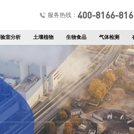
400-8166-816
服务热线：
实验室分析
土壤植物
生物食品
气体检测
首页
>