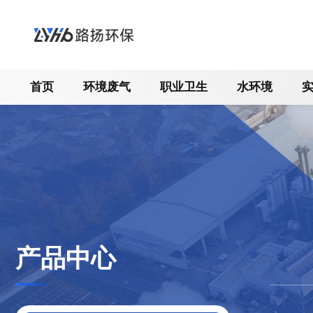
首页
环境废气
职业卫生
水环境
产品中心